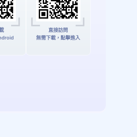
載
直接訪問
droid
無需下載，點擊進入