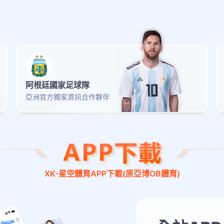
阿根廷國家足球隊
亞洲官方獨家資訊合作夥伴
XK-星空體育APP下載(原亞博OB體育)