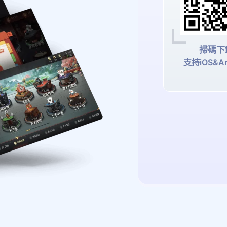
掃碼下
支持iOS&An