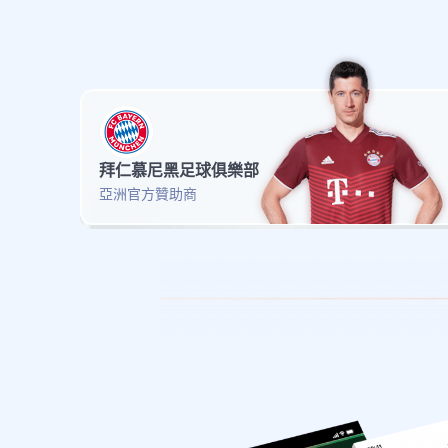
拜仁慕尼黑足球俱樂部
亞洲官方贊助商