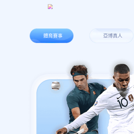
體育賽事
亞博真人