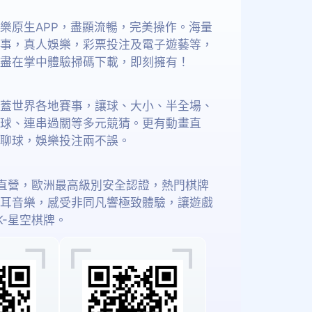
樂原生APP，盡顯流暢，完美操作。海量
事，真人娛樂，彩票投注及電子遊藝等，
盡在掌中體驗掃碼下載，即刻擁有！
蓋世界各地賽事，讓球、大小、半全場、
球、連串過關等多元競猜。更有動畫直
聊球，娛樂投注兩不誤。
方直營，歐洲最高級別安全認證，熱門棋牌
耳音樂，感受非同凡響極致體驗，讓遊戲
K-星空棋牌。