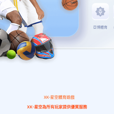
亞博體育
XK-星空為所有玩家提供優質服務