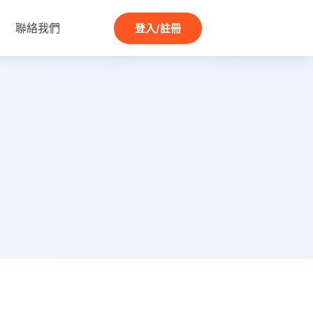
聯絡我們
登入/註冊